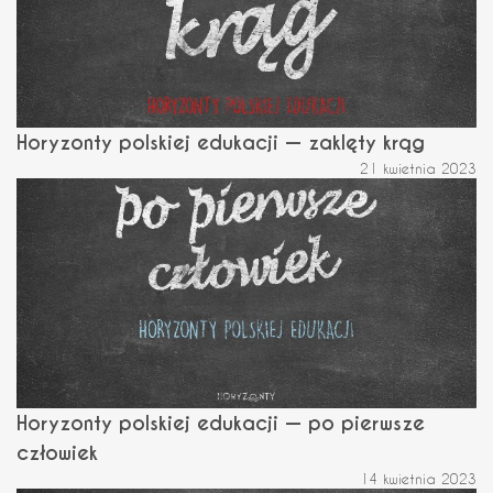
Horyzonty polskiej edukacji — zaklęty krąg
21 kwietnia 2023
Horyzonty polskiej edukacji — po pierwsze
człowiek
14 kwietnia 2023