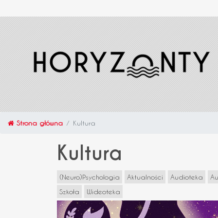
Strona główna
Kultura
Kultura
(Neuro)Psychologia
Aktualności
Audioteka
Au
Szkoła
Wideoteka