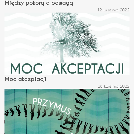
Między pokorą a odwagą
12 września 2022
Moc akceptacji
26 kwietnia 2022