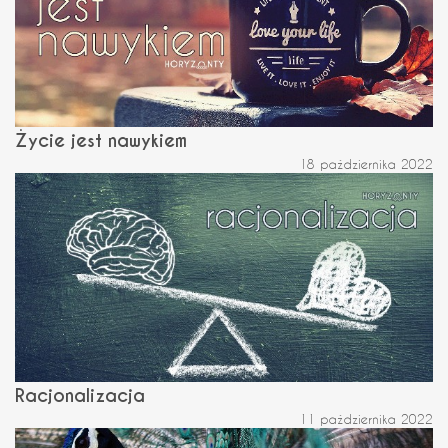
Życie jest nawykiem
18 października 2022
Racjonalizacja
11 października 2022