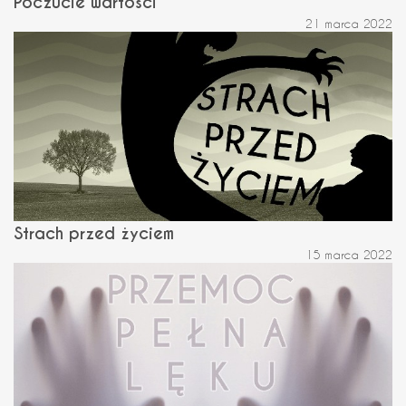
Poczucie wartości
21 marca 2022
Strach przed życiem
15 marca 2022