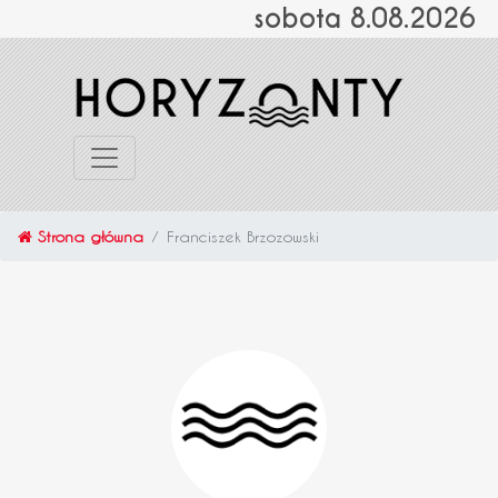
sobota 8.08.2026
Strona główna
Franciszek Brzozowski