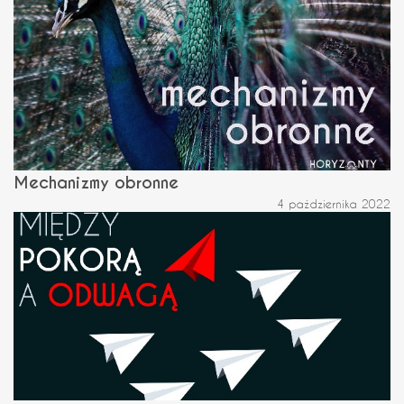
Mechanizmy obronne
4 października 2022