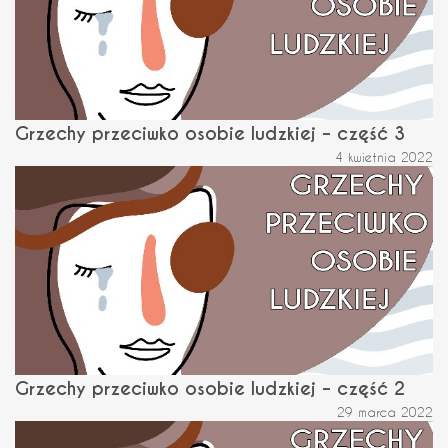
Grzechy przeciwko osobie ludzkiej – część 3
4 kwietnia 2022
Grzechy przeciwko osobie ludzkiej – część 2
29 marca 2022