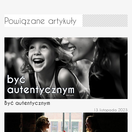
Powiązane artykuły
Być autentycznym
13 listopada 2023