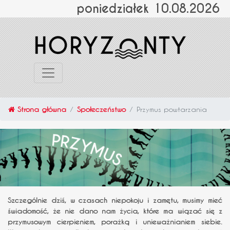
poniedziałek 10.08.2026
Strona główna
Społeczeństwo
Przymus powtarzania
Szczególnie dziś, w czasach niepokoju i zamętu, musimy mieć
świadomość, że nie dano nam życia, które ma wiązać się z
przymusowym cierpieniem, porażką i unieważnianiem siebie.