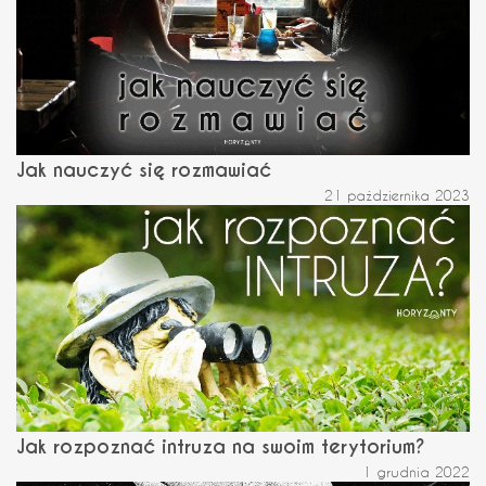
Jak nauczyć się rozmawiać
21 października 2023
Jak rozpoznać intruza na swoim terytorium?
1 grudnia 2022