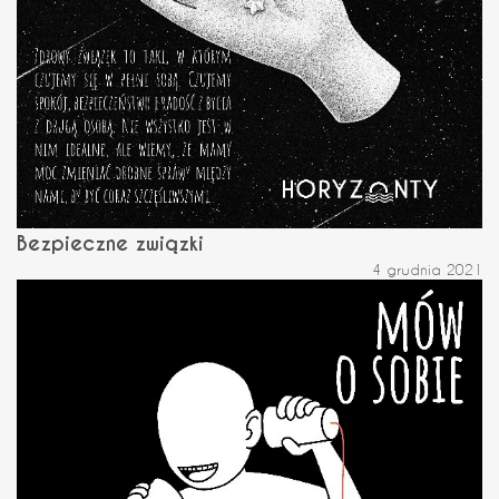
Bezpieczne związki
4 grudnia 2021