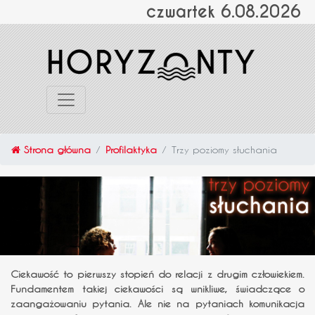
czwartek 6.08.2026
Strona główna
Profilaktyka
Trzy poziomy słuchania
Ciekawość to pierwszy stopień do relacji z drugim człowiekiem.
Fundamentem takiej ciekawości są wnikliwe, świadczące o
zaangażowaniu pytania. Ale nie na pytaniach komunikacja