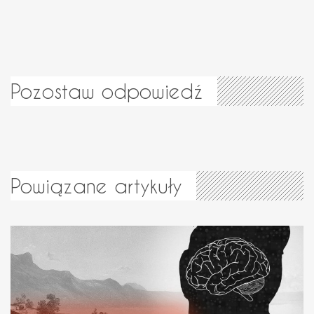
Pozostaw odpowiedź
Powiązane artykuły