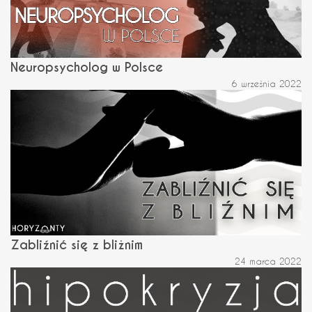
Neuropsycholog w Polsce
6 września 2022
Zabliźnić się z bliżnim
24 marca 2022