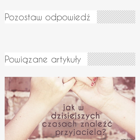
Pozostaw odpowiedź
Powiązane artykuły