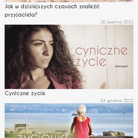
Jak w dzisiejszych czasach znaleźć
przyjaciela?
20 kwietnia 2023
Cyniczne życie
24 grudnia 2022