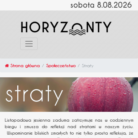
sobota 8.08.2026
Strona główna
Społeczeństwo
Straty
Listopadowa jesienna zaduma zatrzymuje nas w codziennym
biegu i zmusza do refleksji nad stratami w naszym życiu.
Wspominanie bliskich zmarłych to nie tylko prosta refleksja, że