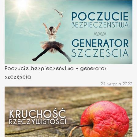
Poczucie bezpieczeństwa – generator
szczęścia
24 sierpnia 2022