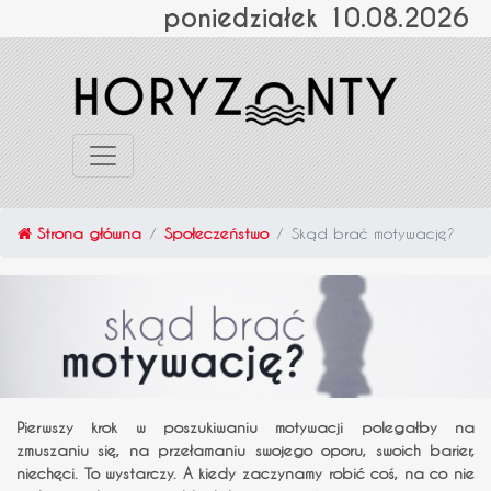
poniedziałek 10.08.2026
Strona główna
Społeczeństwo
Skąd brać motywację?
Pierwszy krok w poszukiwaniu motywacji polegałby na
zmuszaniu się, na przełamaniu swojego oporu, swoich barier,
niechęci. To wystarczy. A kiedy zaczynamy robić coś, na co nie