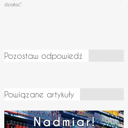
działać”.
Pozostaw odpowiedź
Powiązane artykuły