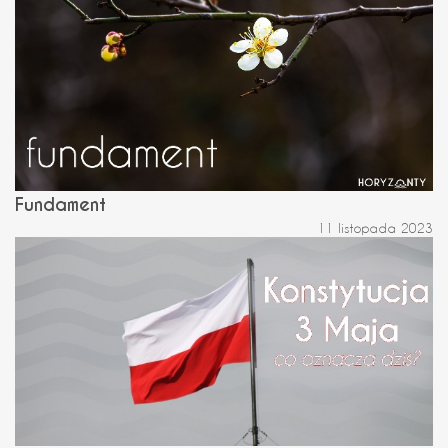
Fundament
11 listopada 2023