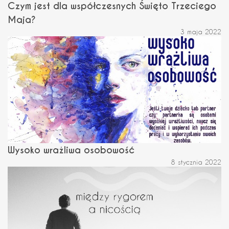
Czym jest dla współczesnych Święto Trzeciego
Maja?
3 maja 2022
Wysoko wrażliwa osobowość
8 stycznia 2022