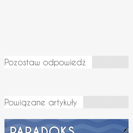
Pozostaw odpowiedź
Powiązane artykuły