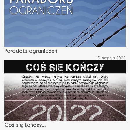
Paradoks ograniczeń
10 sierpnia 2022
Coś się kończy...