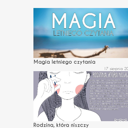
Magia letniego czytania
17 sierpnia 2
Rodzina, która niszczy