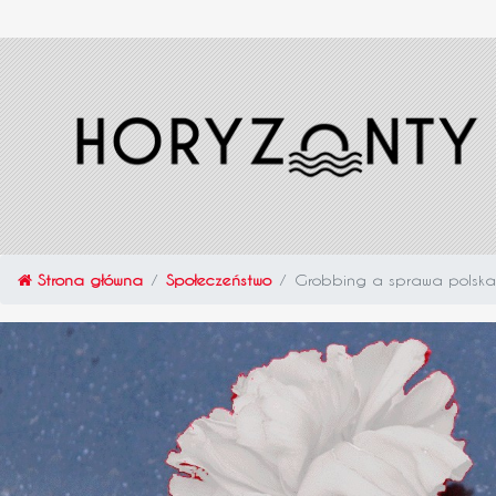
Strona główna
Społeczeństwo
Grobbing a sprawa polska