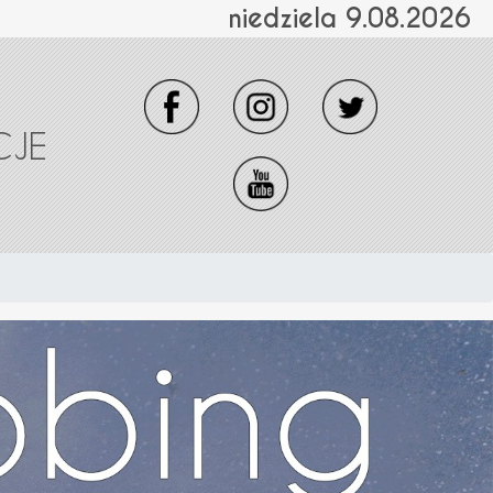
niedziela 9.08.2026
CJE