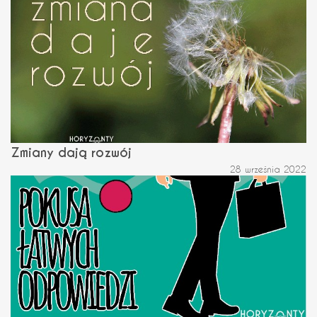
Zmiany dają rozwój
28 września 2022