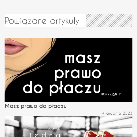
Powiązane artykuły
Masz prawo do płaczu
14 grudnia 2023