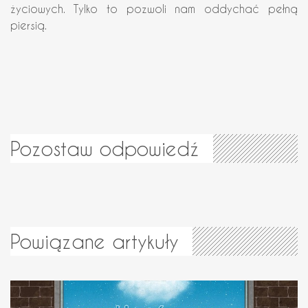
życiowych. Tylko to pozwoli nam oddychać pełną
piersią.
Pozostaw odpowiedź
Powiązane artykuły