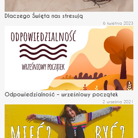
Dlaczego Święta nas stresują
6 kwietnia 2023
Odpowiedzialność – wrześniowy początek
2 września 2021