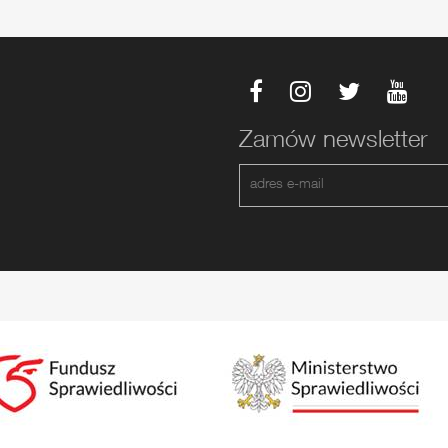
Zamów newsletter