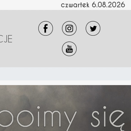
czwartek 6.08.2026
CJE