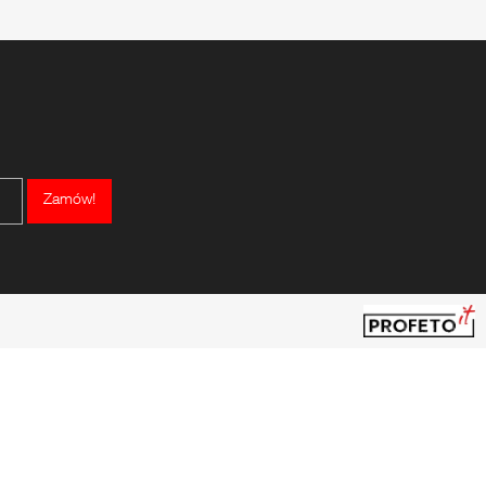
Zamów!