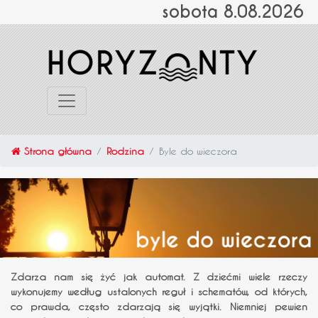
sobota 8.08.2026
Strona główna
Rodzina
Byle do wieczora
Zdarza nam się żyć jak automat. Z dziećmi wiele rzeczy
wykonujemy według ustalonych reguł i schematów, od których,
co prawda, często zdarzają się wyjątki. Niemniej pewien