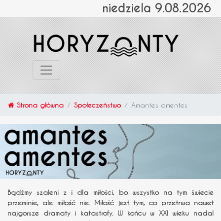
niedziela 9.08.2026
Strona główna
Społeczeństwo
Amantes amentes
Bądźmy szaleni z i dla miłości, bo wszystko na tym świecie
przeminie, ale miłość nie. Miłość jest tym, co przetrwa nawet
najgorsze dramaty i katastrofy. W końcu w XXI wieku nadal