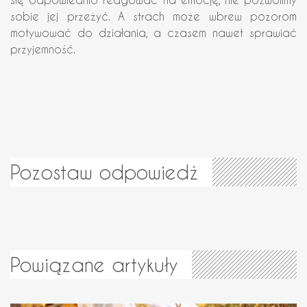
sobie jej przeżyć. A strach może wbrew pozorom
motywować do działania, a czasem nawet sprawiać
przyjemność.
Pozostaw odpowiedź
Powiązane artykuły