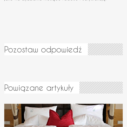
Pozostaw odpowiedź
Powiązane artykuły