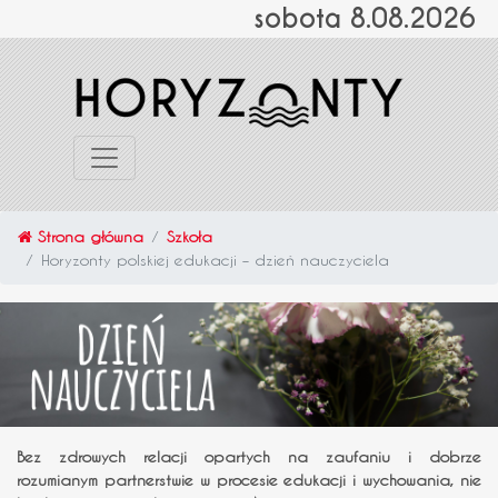
sobota 8.08.2026
Strona główna
Szkoła
Horyzonty polskiej edukacji – dzień nauczyciela
Bez zdrowych relacji opartych na zaufaniu i dobrze
rozumianym partnerstwie w procesie edukacji i wychowania, nie