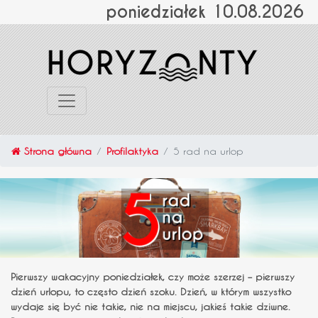
poniedziałek 10.08.2026
Strona główna
Profilaktyka
5 rad na urlop
Pierwszy wakacyjny poniedziałek, czy może szerzej – pierwszy
dzień urlopu, to często dzień szoku. Dzień, w którym wszystko
wydaje się być nie takie, nie na miejscu, jakieś takie dziwne.