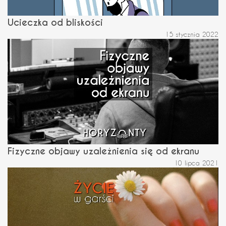
Ucieczka od bliskości
15 stycznia 2022
Fizyczne objawy uzależnienia się od ekranu
10 lipca 2021