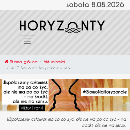
sobota 8.08.2026
Strona główna
Aktualności
#17 Słowo na horyzoncie – sens
Współczesny człowiek ma za co żyć, ale nie ma po co żyć – ma
środki, ale nie ma sensu.