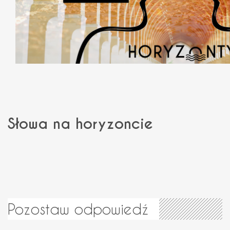
Słowa na horyzoncie
Pozostaw odpowiedź