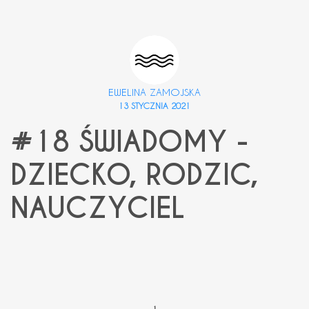
EWELINA ZAMOJSKA
13 STYCZNIA 2021
#18 ŚWIADOMY -
DZIECKO, RODZIC,
NAUCZYCIEL