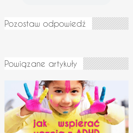
Pozostaw odpowiedź
Powiązane artykuły