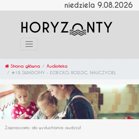
niedziela 9.08.2026
Strona główna
Audioteka
#18 ŚWIADOMY - DZIECKO, RODZIC, NAUCZYCIEL
Zapraszamy do wysłuchania audycji!