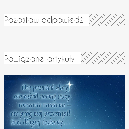
Pozostaw odpowiedź
Powiązane artykuły