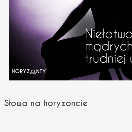
Słowa na horyzoncie