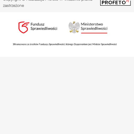
zastrzeżone