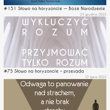
#151 Słowo na horyzoncie — Boże Narodzenie
24 grudnia 2023
#75 Słowo na horyzoncie – przesada
10 lipca 2022