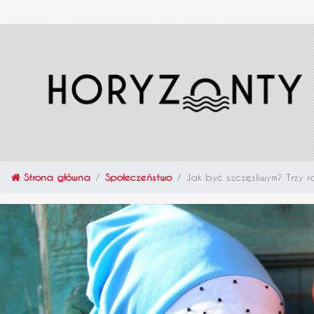
Strona główna
Społeczeństwo
Jak być szczęśliwym? Trzy 