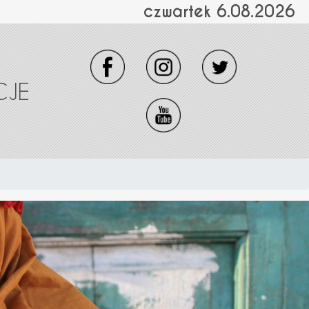
czwartek 6.08.2026
CJE